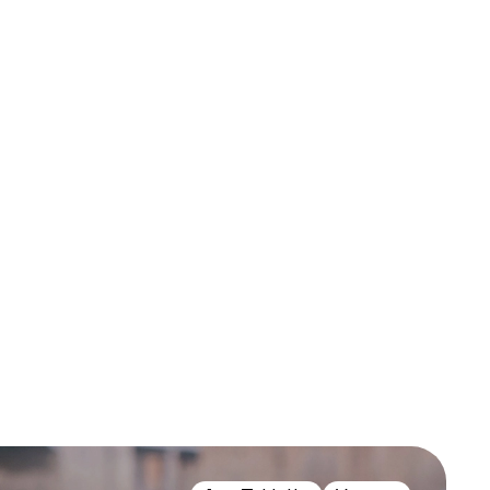
Nouvelles
Contact