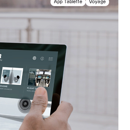
App Tablette
Voyage