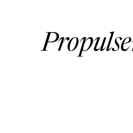
Propulser