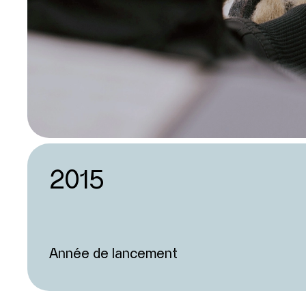
2015
Année de lancement