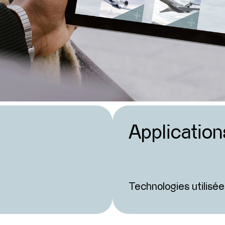
Application
Technologies utilisée