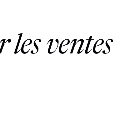
 les ventes