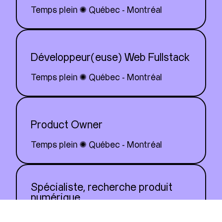
Temps plein ✺ Québec - Montréal
Développeur(euse) Web Fullstack
Temps plein ✺ Québec - Montréal
Product Owner
Temps plein ✺ Québec - Montréal
Spécialiste, recherche produit
numérique
Temps plein ✺ Montréal - Québec