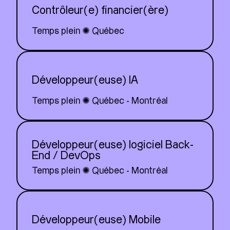
Contrôleur(e) financier(ère)
Temps plein ✺ Québec
Développeur(euse) IA
Temps plein ✺ Québec - Montréal
Développeur(euse) logiciel Back-
End / DevOps
Temps plein ✺ Québec - Montréal
Développeur(euse) Mobile