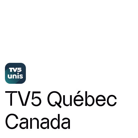
Nouvelles
Contact
TV5 Québec
Canada