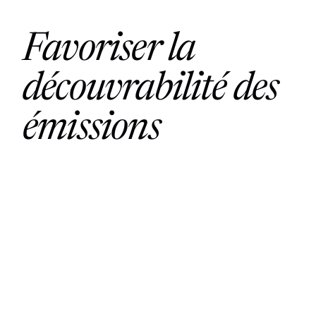
Favoriser la
découvrabilité des
émissions