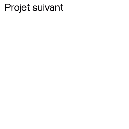
Projet suivant