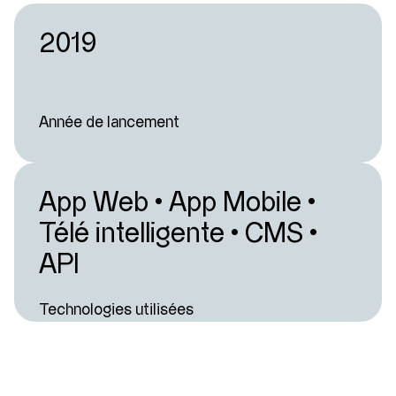
2019
Année de lancement
App Web · App Mobile ·
Télé intelligente · CMS ·
API
Technologies utilisées