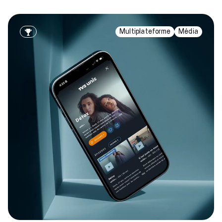
Multiplateforme
Média