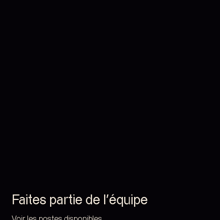
Faites partie de l’équipe
Voir les postes disponibles