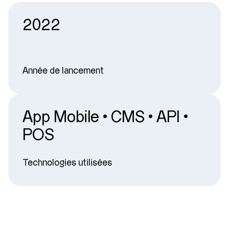
2022
Année de lancement
App Mobile · CMS · API ·
POS
Technologies utilisées