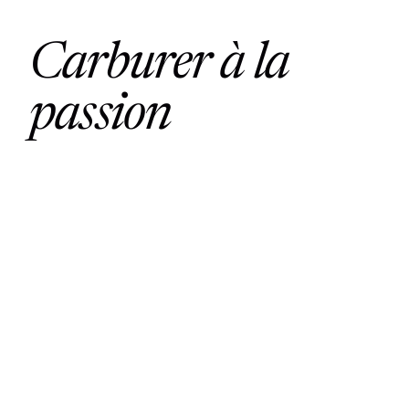
Carburer à la
passion