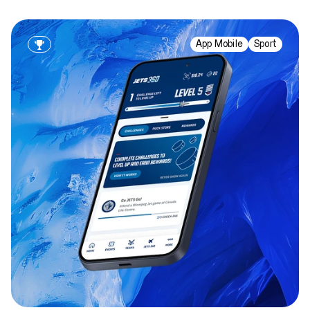
App Mobile
Sport