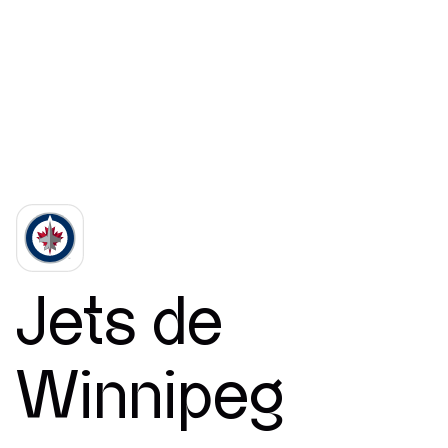
Nouvelles
Contact
Jets de
Winnipeg